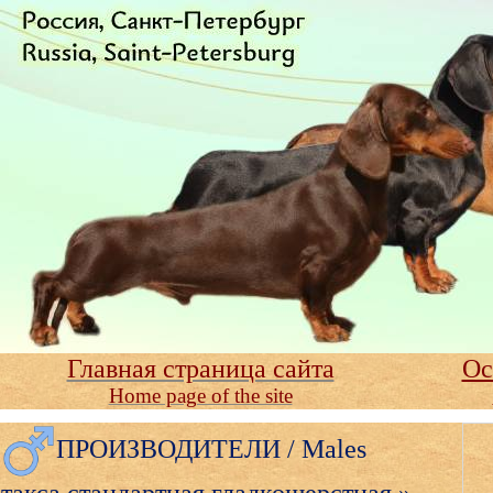
Главная страница сайта
Ос
Home page of the site
ПРОИЗВОДИТЕЛИ / Males