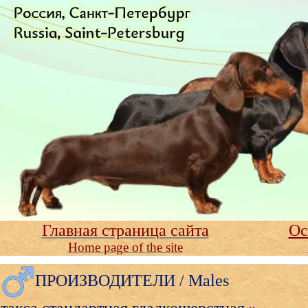
Главная страница сайта
Ос
Home page of the site
ПРОИЗВОДИТЕЛИ / Males