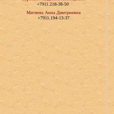
+7911.218-38-50
Митяева Анна Дмитриевна
+7911.194-13-37