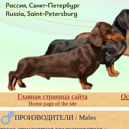
Главная страница сайта
Ос
Home page of the site
ПРОИЗВОДИТЕЛИ / Males