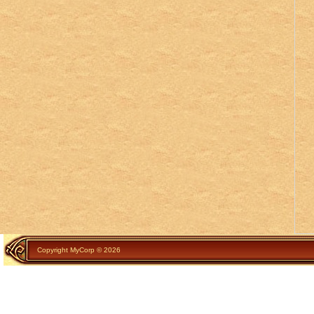
Copyright MyCorp © 2026