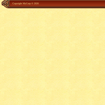
Copyright MyCorp © 2026