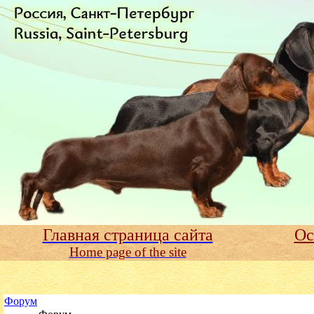
Главная страница сайта
Ос
Home page of the site
Форум